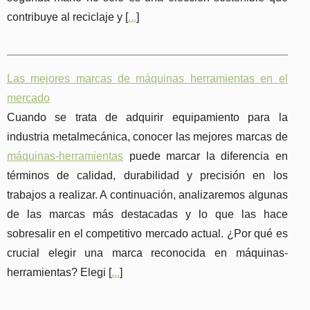
contribuye al reciclaje y [
...
]
Las mejores marcas de máquinas herramientas en el
mercado
Cuando se trata de adquirir equipamiento para la
industria metalmecánica, conocer las mejores marcas de
máquinas-herramientas
puede marcar la diferencia en
términos de calidad, durabilidad y precisión en los
trabajos a realizar. A continuación, analizaremos algunas
de las marcas más destacadas y lo que las hace
sobresalir en el competitivo mercado actual. ¿Por qué es
crucial elegir una marca reconocida en máquinas-
herramientas? Elegi [
...
]