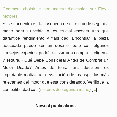
Comment choisir le bon moteur d'occasion sur Flexi-
Motores
Si se encuentra en la búsqueda de un motor de segunda
mano para su vehículo, es crucial escoger uno que
garantice rendimiento y fiabilidad. Encontrar la pieza
adecuada puede ser un desafío, pero con algunos
consejos expertos, podrá realizar una compra inteligente
y segura. ¿Qué Debe Considerar Antes de Comprar un
Motor Usado? Antes de tomar una decisión, es
importante realizar una evaluación de los aspectos más
relevantes del motor que está considerando. Verifique la
compatibilidad con (
motores de segunda mano
) [
...
]
Newest publications