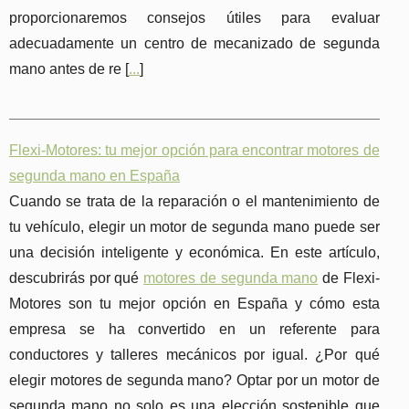
proporcionaremos consejos útiles para evaluar
adecuadamente un centro de mecanizado de segunda
mano antes de re [
...
]
Flexi-Motores: tu mejor opción para encontrar motores de
segunda mano en España
Cuando se trata de la reparación o el mantenimiento de
tu vehículo, elegir un motor de segunda mano puede ser
una decisión inteligente y económica. En este artículo,
descubrirás por qué
motores de segunda mano
de Flexi-
Motores son tu mejor opción en España y cómo esta
empresa se ha convertido en un referente para
conductores y talleres mecánicos por igual. ¿Por qué
elegir motores de segunda mano? Optar por un motor de
segunda mano no solo es una elección sostenible que