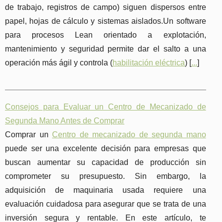
de trabajo, registros de campo) siguen dispersos entre
papel, hojas de cálculo y sistemas aislados.Un software
para procesos Lean orientado a explotación,
mantenimiento y seguridad permite dar el salto a una
operación más ágil y controla (
habilitación eléctrica
) [
...
]
Consejos para Evaluar un Centro de Mecanizado de
Segunda Mano Antes de Comprar
Comprar un
Centro de mecanizado de segunda mano
puede ser una excelente decisión para empresas que
buscan aumentar su capacidad de producción sin
comprometer su presupuesto. Sin embargo, la
adquisición de maquinaria usada requiere una
evaluación cuidadosa para asegurar que se trata de una
inversión segura y rentable. En este artículo, te